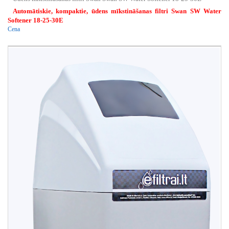
Automātiskie, kompaktie, ūdens mīkstināšanas filtri Swan SW Water
Softener 18-25-30E
Cena