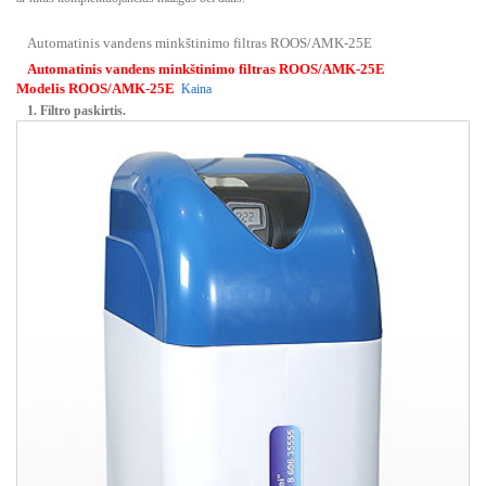
Automatinis vandens minkštinimo filtras ROOS/AMK-25E
Automatinis vandens minkštinimo filtras ROOS/AMK-25E
Modelis
ROOS/AMK-25E
Kaina
1. Filtro paskirtis.