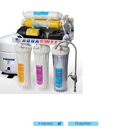
в корзину
Подробнее