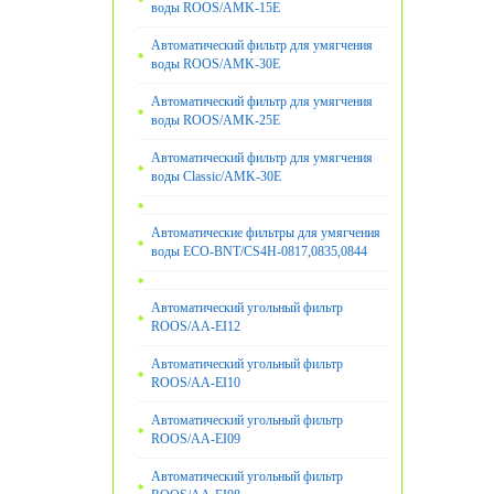
воды ROOS/AMK-15E
Автоматический фильтр для умягчения
воды ROOS/AMK-30E
Автоматический фильтр для умягчения
воды ROOS/AMK-25E
Автоматический фильтр для умягчения
воды Classic/AMK-30E
Автоматические фильтры для умягчения
воды ECO-BNT/CS4H-0817,0835,0844
Автоматический угольный фильтр
ROOS/AA-EI12
Автоматический угольный фильтр
ROOS/AA-EI10
Автоматический угольный фильтр
ROOS/AA-EI09
Автоматический угольный фильтр