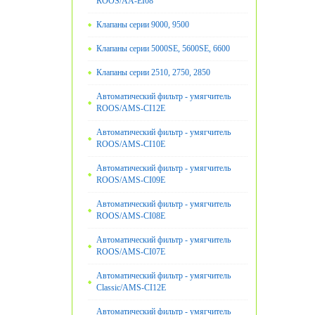
ROOS/AA-EI08
Клапаны серии 9000, 9500
Клапаны серии 5000SE, 5600SE, 6600
Клапаны серии 2510, 2750, 2850
Автоматический фильтр - умягчитель
ROOS/AMS-CI12E
Автоматический фильтр - умягчитель
ROOS/AMS-CI10E
Автоматический фильтр - умягчитель
ROOS/AMS-CI09E
Автоматический фильтр - умягчитель
ROOS/AMS-CI08E
Автоматический фильтр - умягчитель
ROOS/AMS-CI07E
Автоматический фильтр - умягчитель
Classic/AMS-CI12E
Автоматический фильтр - умягчитель