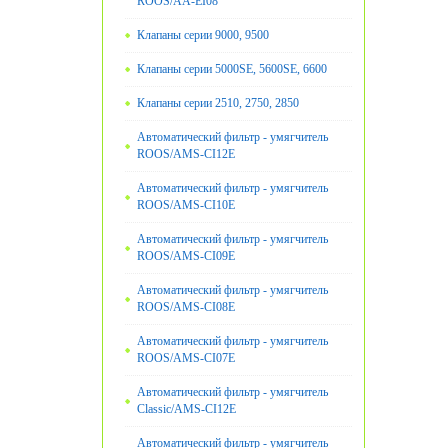
ROOS/AA-EI08
Клапаны серии 9000, 9500
Клапаны серии 5000SE, 5600SE, 6600
Клапаны серии 2510, 2750, 2850
Автоматический фильтр - умягчитель
ROOS/AMS-CI12E
Автоматический фильтр - умягчитель
ROOS/AMS-CI10E
Автоматический фильтр - умягчитель
ROOS/AMS-CI09E
Автоматический фильтр - умягчитель
ROOS/AMS-CI08E
Автоматический фильтр - умягчитель
ROOS/AMS-CI07E
Автоматический фильтр - умягчитель
Classic/AMS-CI12E
Автоматический фильтр - умягчитель