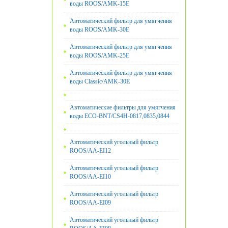
воды ROOS/AMK-15E
Автоматический фильтр для умягчения
воды ROOS/AMK-30E
Автоматический фильтр для умягчения
воды ROOS/AMK-25E
Автоматический фильтр для умягчения
воды Classic/AMK-30E
Автоматические фильтры для умягчения
воды ECO-BNT/CS4H-0817,0835,0844
Автоматический угольный фильтр
ROOS/AA-EI12
Автоматический угольный фильтр
ROOS/AA-EI10
Автоматический угольный фильтр
ROOS/AA-EI09
Автоматический угольный фильтр