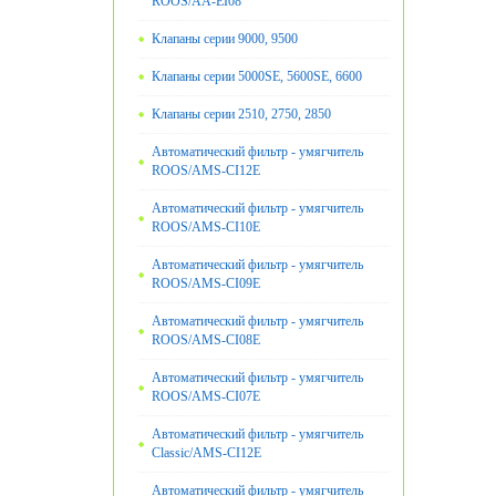
ROOS/AA-EI08
Клапаны серии 9000, 9500
Клапаны серии 5000SE, 5600SE, 6600
Клапаны серии 2510, 2750, 2850
Автоматический фильтр - умягчитель
ROOS/AMS-CI12E
Автоматический фильтр - умягчитель
ROOS/AMS-CI10E
Автоматический фильтр - умягчитель
ROOS/AMS-CI09E
Автоматический фильтр - умягчитель
ROOS/AMS-CI08E
Автоматический фильтр - умягчитель
ROOS/AMS-CI07E
Автоматический фильтр - умягчитель
Classic/AMS-CI12E
Автоматический фильтр - умягчитель