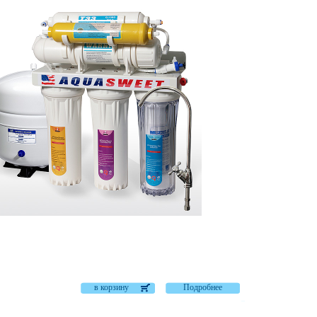
в корзину
Подробнее