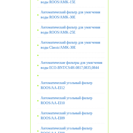
воды ROOS/AMK-15E
Автоматический фильтр для умягчения
воды ROOS/AMK-30E
Автоматический фильтр для умягчения
воды ROOS/AMK-25E
Автоматический фильтр для умягчения
воды Classic/AMK-30E
Автоматические фильтры для умягчения
воды ECO-BNT/CS4H-0817,0835,0844
Автоматический угольный фильтр
ROOS/AA-EI12
Автоматический угольный фильтр
ROOS/AA-EI10
Автоматический угольный фильтр
ROOS/AA-EI09
Автоматический угольный фильтр