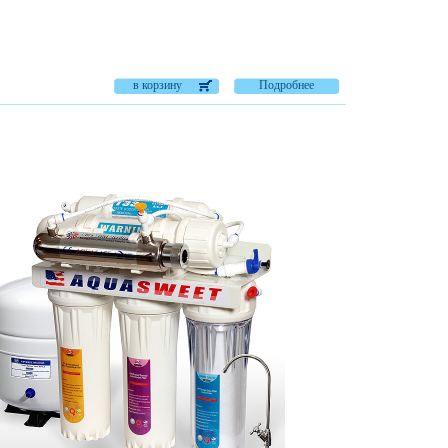
в корзину
Подробнее