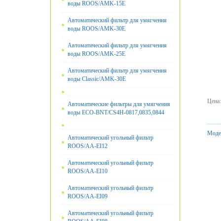
воды ROOS/AMK-15E
Автоматический фильтр для умягчения
воды ROOS/AMK-30E
Автоматический фильтр для умягчения
воды ROOS/AMK-25E
Автоматический фильтр для умягчения
воды Classic/AMK-30E
Цена
:
Автоматические фильтры для умягчения
воды ECO-BNT/CS4H-0817,0835,0844
Моде
Автоматический угольный фильтр
ROOS/AA-EI12
Автоматический угольный фильтр
ROOS/AA-EI10
Автоматический угольный фильтр
ROOS/AA-EI09
Автоматический угольный фильтр