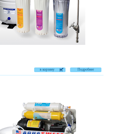
в корзину
Подробнее