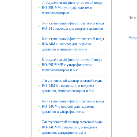
7 и ступенчатый фильтр питьевой воды
RO-29UVM с ультрафиолетом и
минерализатором
Цена
:
5-ти ступенчатый фильтр питьевой воды
RO-14 с насосом для подъема давления
Моде
6-ти ступенчатый фильтр питьевой воды
RO-14M с насосом для подъема
давления и минерализатором
8 и ступенчатый фильтр питьевой воды
RO-29UVMB с ультрафиолетом,
минерализатором и био
7-и ступенчатый фильтр питьевой воды
RO-14MB с насосом для подъема
давления, минерализатором и био
6-ти ступенчатый фильтр питьевой воды
RO-14UV с насосом для подъема
давления и ультрафиолетом
7-и ступенчатый фильтр питьевой воды
RO-14UVМ с насосом для подъема
давления, ультрафиолетом и