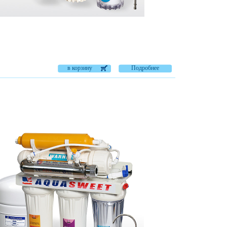
в корзину
Подробнее