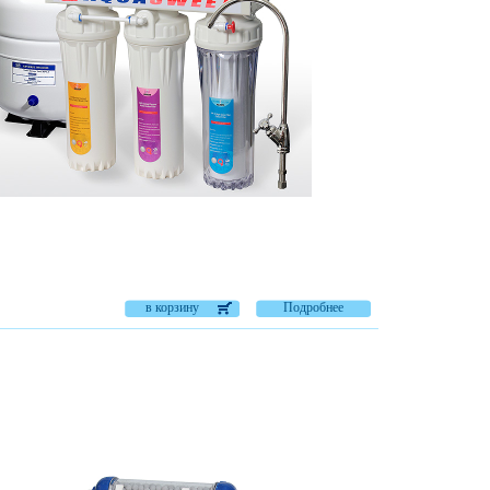
в корзину
Подробнее