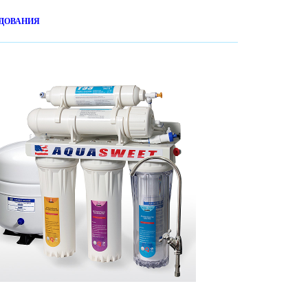
ДОВАНИЯ