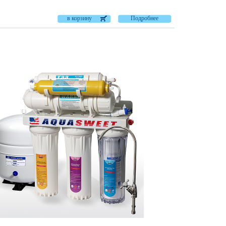
в корзину
Подробнее