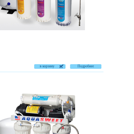
в корзину
Подробнее