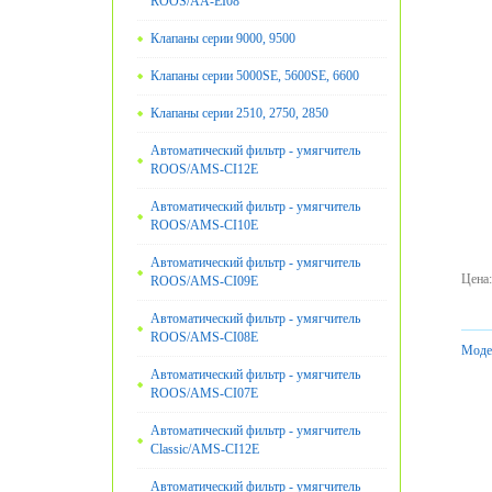
ROOS/AA-EI08
Клапаны серии 9000, 9500
Клапаны серии 5000SE, 5600SE, 6600
Клапаны серии 2510, 2750, 2850
Автоматический фильтр - умягчитель
ROOS/AMS-CI12E
Автоматический фильтр - умягчитель
ROOS/AMS-CI10E
Автоматический фильтр - умягчитель
Цена
:
ROOS/AMS-CI09E
Автоматический фильтр - умягчитель
ROOS/AMS-CI08E
Моде
Автоматический фильтр - умягчитель
ROOS/AMS-CI07E
Автоматический фильтр - умягчитель
Classic/AMS-CI12E
Автоматический фильтр - умягчитель