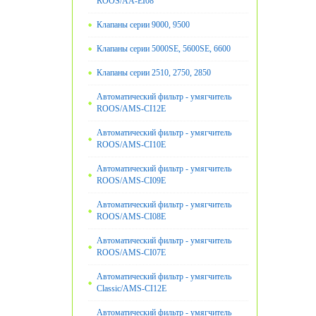
ROOS/AA-EI08
Клапаны серии 9000, 9500
Клапаны серии 5000SE, 5600SE, 6600
Клапаны серии 2510, 2750, 2850
Автоматический фильтр - умягчитель
ROOS/AMS-CI12E
Автоматический фильтр - умягчитель
ROOS/AMS-CI10E
Автоматический фильтр - умягчитель
ROOS/AMS-CI09E
Автоматический фильтр - умягчитель
ROOS/AMS-CI08E
Автоматический фильтр - умягчитель
ROOS/AMS-CI07E
Автоматический фильтр - умягчитель
Classic/AMS-CI12E
Автоматический фильтр - умягчитель