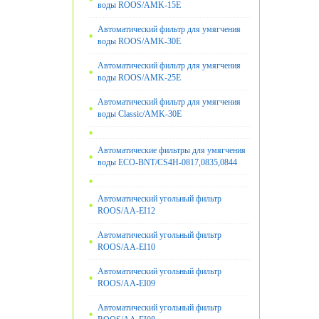
воды ROOS/AMK-15E
Автоматический фильтр для умягчения
воды ROOS/AMK-30E
Автоматический фильтр для умягчения
воды ROOS/AMK-25E
Автоматический фильтр для умягчения
воды Classic/AMK-30E
Автоматические фильтры для умягчения
воды ECO-BNT/CS4H-0817,0835,0844
Автоматический угольный фильтр
ROOS/AA-EI12
Автоматический угольный фильтр
ROOS/AA-EI10
Автоматический угольный фильтр
ROOS/AA-EI09
Автоматический угольный фильтр