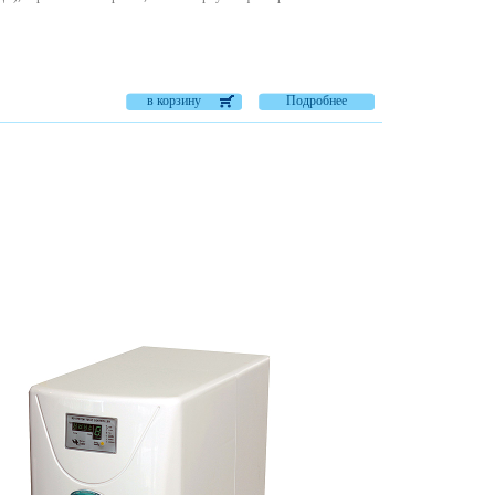
в корзину
Подробнее