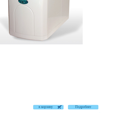
в корзину
Подробнее