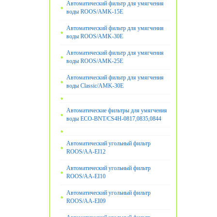
Автоматический фильтр для умягчения
воды ROOS/AMK-15E
Автоматический фильтр для умягчения
воды ROOS/AMK-30E
Автоматический фильтр для умягчения
воды ROOS/AMK-25E
Автоматический фильтр для умягчения
воды Classic/AMK-30E
Автоматические фильтры для умягчения
воды ECO-BNT/CS4H-0817,0835,0844
Автоматический угольный фильтр
ROOS/AA-EI12
Автоматический угольный фильтр
ROOS/AA-EI10
Автоматический угольный фильтр
ROOS/AA-EI09