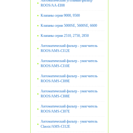
Автоматический угольный фильтр
ROOS/AA-EI08
Клапаны серии 9000, 9500
Клапаны серии 5000SE, 5600SE, 6600
Клапаны серии 2510, 2750, 2850
Автоматический фильтр - умягчитель
ROOS/AMS-CI12E
Автоматический фильтр - умягчитель
ROOS/AMS-CI10E
Автоматический фильтр - умягчитель
ROOS/AMS-CI09E
Автоматический фильтр - умягчитель
ROOS/AMS-CI08E
Автоматический фильтр - умягчитель
ROOS/AMS-CI07E
Автоматический фильтр - умягчитель
Classic/AMS-CI12E