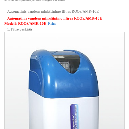
Automatinis vandens minkštinimo filtras ROOS/AMK-10E
Automatinis vandens minkštinimo filtras ROOS/AMK-10E
Modelis
ROOS/AMK-10E
Kaina
1. Filtro paskirtis.