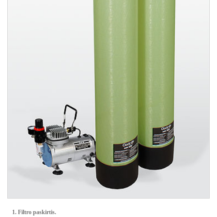
1. Filtro paskirtis.